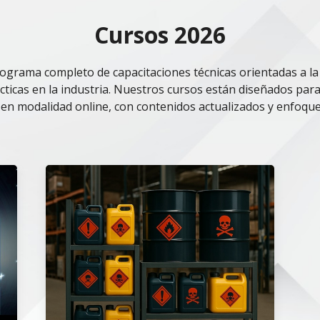
Cursos 2026
grama completo de capacitaciones técnicas orientadas a la
ticas en la industria. Nuestros cursos están diseñados para
 en modalidad online, con contenidos actualizados y enfoque