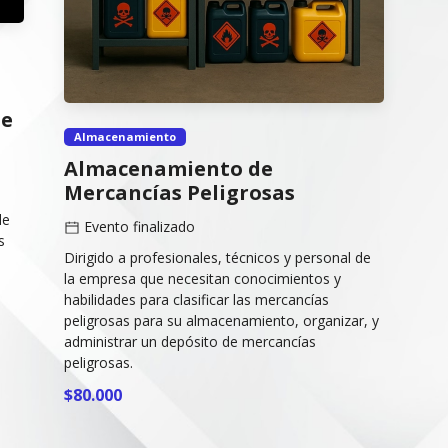
de
Almacenamiento
Almacenamiento de
Mercancías Peligrosas
de
Evento finalizado
s
Dirigido a profesionales, técnicos y personal de
la empresa que necesitan conocimientos y
habilidades para clasificar las mercancías
peligrosas para su almacenamiento, organizar, y
administrar un depósito de mercancías
peligrosas.
$80.000