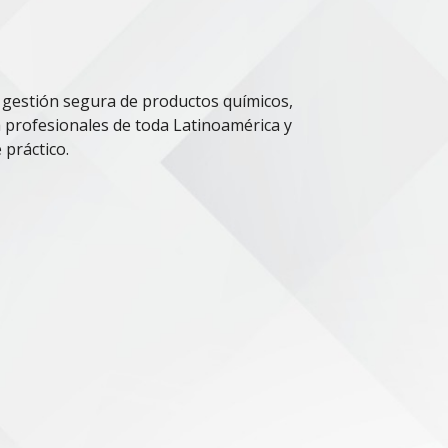
 gestión segura de productos químicos,
 profesionales de toda Latinoamérica y
 práctico.