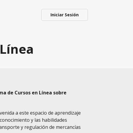
Iniciar Sesión
 Línea
rma de Cursos en Línea sobre
venida a este espacio de aprendizaje
conocimiento y las habilidades
ransporte y regulación de mercancías