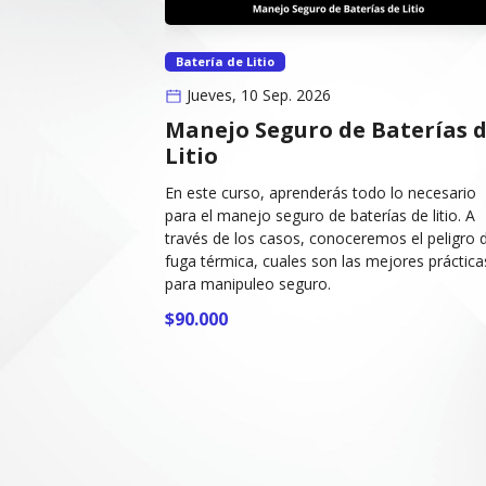
Batería de Litio
Jueves, 10 Sep. 2026
Manejo Seguro de Baterías 
Litio
En este curso, aprenderás todo lo necesario
para el manejo seguro de baterías de litio. A
través de los casos, conoceremos el peligro 
fuga térmica, cuales son las mejores práctica
para manipuleo seguro.
$90.000