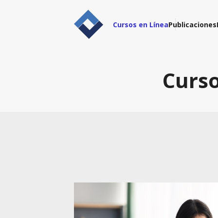
Cursos en Línea
Publicaciones
Curso