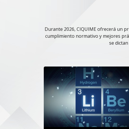
Durante 2026, CIQUIME ofrecerá un pro
cumplimiento normativo y mejores prác
se dictan